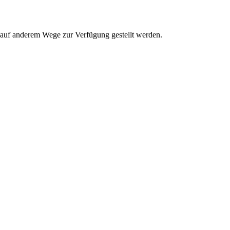
r auf anderem Wege zur Verfügung gestellt werden.