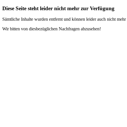
Diese Seite steht leider nicht mehr zur Verfügung
Sämtliche Inhalte wurden entfernt und können leider auch nicht meh
Wir bitten von diesbezüglichen Nachfragen abzusehen!