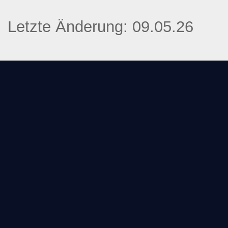
Letzte Änderung: 09.05.26