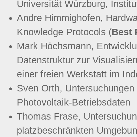
Universität Würzburg, Instit
Andre Himmighofen, Hardwa
Knowledge Protocols (
Best 
Mark Höchsmann, Entwicklu
Datenstruktur zur Visualisier
einer freien Werkstatt im In
Sven Orth, Untersuchungen 
Photovoltaik-Betriebsdaten
Thomas Frase, Untersuchun
platzbeschränkten Umgebun