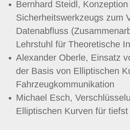
Bernhard Steidl, Konzeption
Sicherheitswerkzeugs zum V
Datenabfluss (Zusammenarbei
Lehrstuhl für Theoretische I
Alexander Oberle, Einsatz v
der Basis von Elliptischen 
Fahrzeugkommunikation
Michael Esch, Verschlüsselu
Elliptischen Kurven für tief