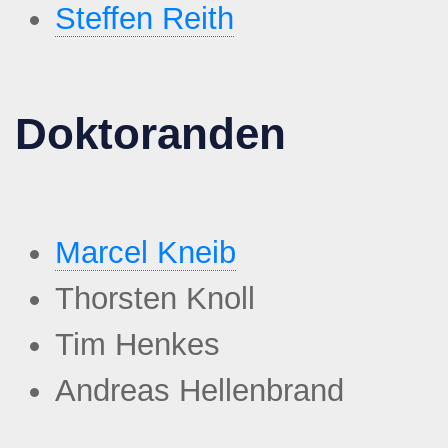
Steffen Reith
Doktoranden
Marcel Kneib
Thorsten Knoll
Tim Henkes
Andreas Hellenbrand