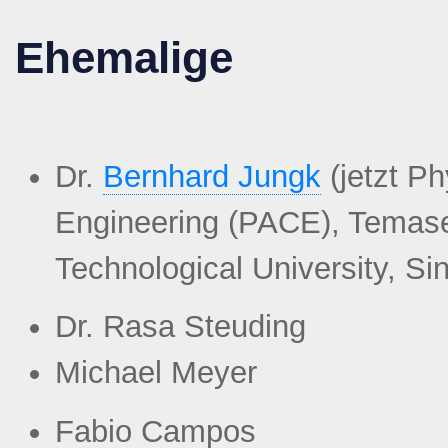
Ehemalige
Dr.
Bernhard Jungk
(jetzt Ph
Engineering (PACE), Temas
Technological University, Si
Dr. Rasa Steuding
Michael Meyer
Fabio Campos