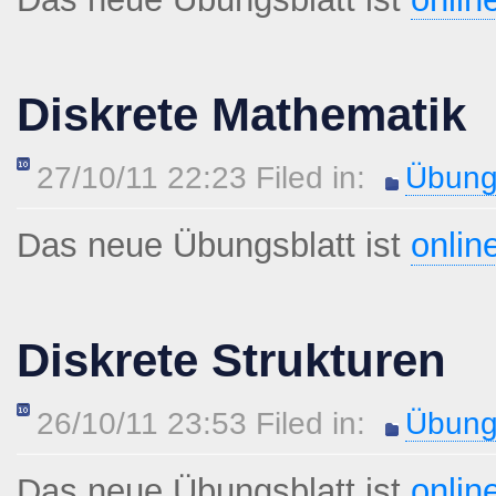
Diskrete Mathematik
27/10/11 22:23 Filed in:
Übung
Das neue Übungsblatt ist
onlin
Diskrete Strukturen
26/10/11 23:53 Filed in:
Übung
Das neue Übungsblatt ist
onlin