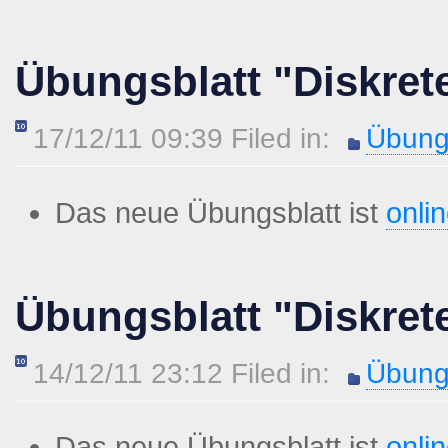
Übungsblatt "Diskret
17/12/11 09:39 Filed in:
Übung
Das neue Übungsblatt ist
onli
Übungsblatt "Diskret
14/12/11 23:12 Filed in:
Übung
Das neue Übungsblatt ist
onli