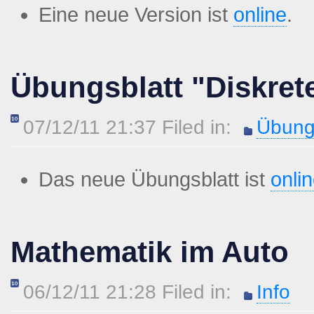
Eine neue Version ist
online
.
Übungsblatt "Diskret
07/12/11 21:37 Filed in:
Übung
Das neue Übungsblatt ist
onli
Mathematik im Auto
06/12/11 21:28 Filed in:
Info