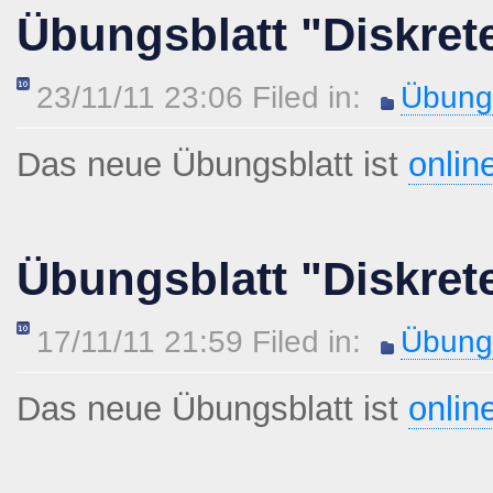
Übungsblatt "Diskret
23/11/11 23:06 Filed in:
Übungs
Das neue Übungsblatt ist
onlin
Übungsblatt "Diskret
17/11/11 21:59 Filed in:
Übungs
Das neue Übungsblatt ist
onlin