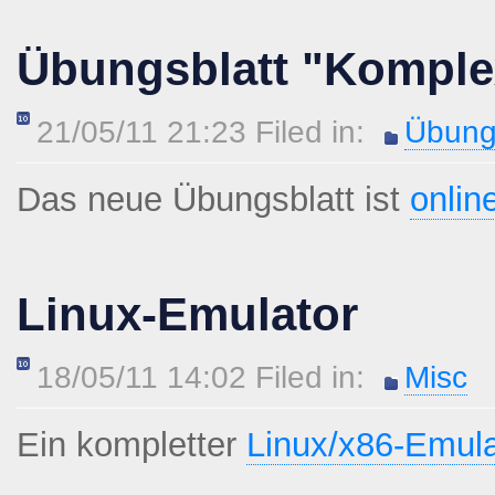
Übungsblatt "Komplex
21/05/11 21:23 Filed in:
Übung
Das neue Übungsblatt ist
onlin
Linux-Emulator
18/05/11 14:02 Filed in:
Misc
Ein kompletter
Linux/x86-Emula