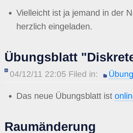
Vielleicht ist ja jemand in der
herzlich eingeladen
.
Übungsblatt "Diskret
04/12/11 22:05 Filed in:
Übung
Das neue Übungsblatt ist
onli
Raumänderung