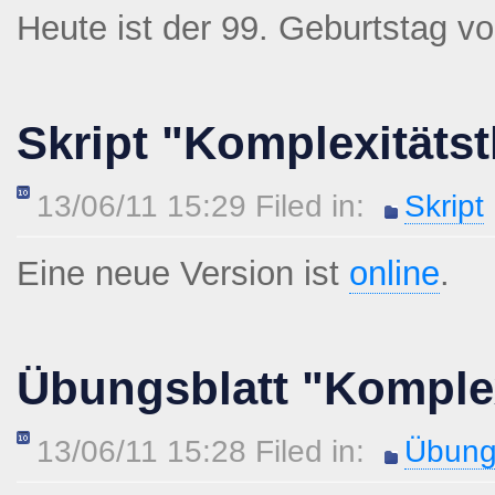
Heute ist der 99. Geburtstag v
Skript "Komplexitätst
13/06/11 15:29 Filed in:
Skript
Eine neue Version ist
online
.
Übungsblatt "Komplex
13/06/11 15:28 Filed in:
Übung