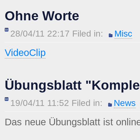
Ohne Worte
28/04/11 22:17 Filed in:
Misc
VideoClip
Übungsblatt "Komplex
19/04/11 11:52 Filed in:
News
Das neue Übungsblatt ist onlin