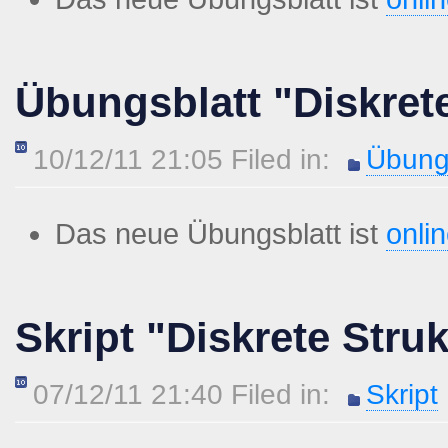
Übungsblatt "Diskret
10/12/11 21:05 Filed in:
Übung
Das neue Übungsblatt ist
onli
Skript "Diskrete Stru
07/12/11 21:40 Filed in:
Skript