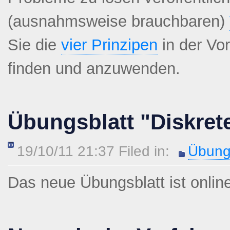
(ausnahmsweise brauchbaren)
Sie die
vier Prinzipen
in der Vo
finden und anzuwenden.
Übungsblatt "Diskret
19/10/11 21:37 Filed in:
Übung
Das neue Übungsblatt ist onlin