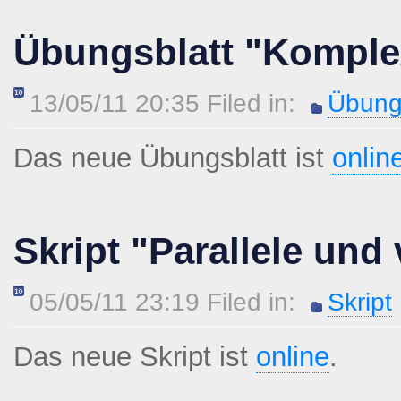
Übungsblatt "Komplex
13/05/11 20:35 Filed in:
Übung
Das neue Übungsblatt ist
onlin
Skript "Parallele und
05/05/11 23:19 Filed in:
Skript
Das neue Skript ist
online
.