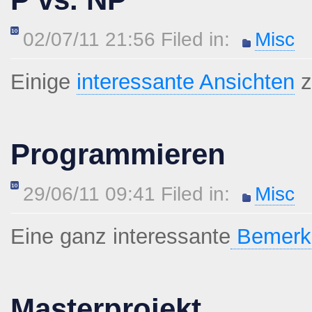
02/07/11 21:56 Filed in:
Misc
Einige
interessante Ansichten
z
Programmieren
29/06/11 09:41 Filed in:
Misc
Eine ganz interessante
Bemerk
Masterprojekt