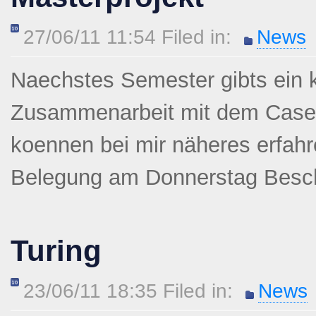
27/06/11 11:54 Filed in:
News
Naechstes Semester gibts ein k
Zusammenarbeit mit dem Cased
koennen bei mir näheres erfahre
Belegung am Donnerstag Besc
Turing
23/06/11 18:35 Filed in:
News