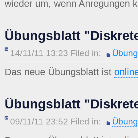
wieder um, wenn Anregungen 
Übungsblatt "Diskret
14/11/11 13:23 Filed in:
Übungs
Das neue Übungsblatt ist
onlin
Übungsblatt "Diskret
09/11/11 23:52 Filed in:
Übungs