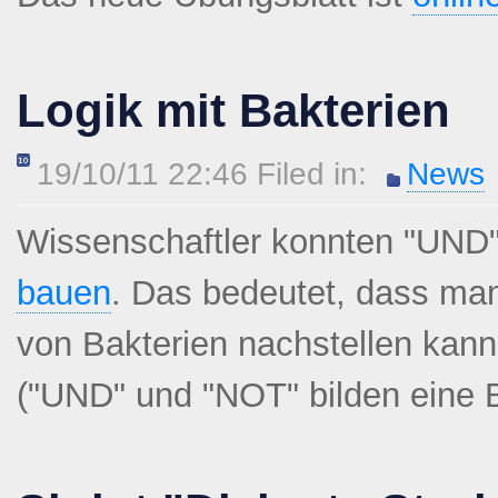
Logik mit Bakterien
19/10/11 22:46 Filed in:
News
Wissenschaftler konnten "UND"
bauen
. Das bedeutet, dass man
von Bakterien nachstellen kann
("UND" und "NOT" bilden eine B