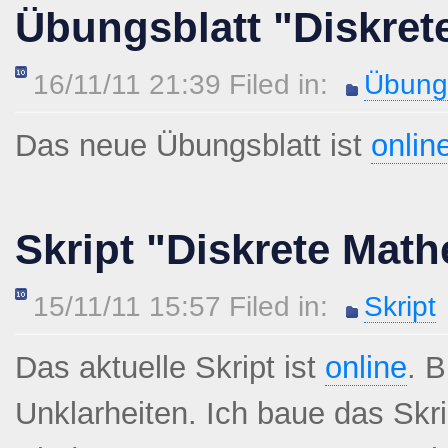
Übungsblatt "Diskret
16/11/11 21:39 Filed in:
Übungs
Das neue Übungsblatt ist
onlin
Skript "Diskrete Math
15/11/11 15:57 Filed in:
Skript
Das aktuelle Skript ist
online
. 
Unklarheiten. Ich baue das Sk