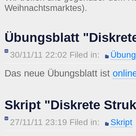
Weihnachtsmarktes).
Übungsblatt "Diskret
30/11/11 22:02 Filed in:
Übungs
Das neue Übungsblatt ist
onlin
Skript "Diskrete Stru
27/11/11 23:19 Filed in:
Skript