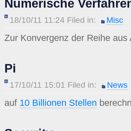
Numerische Verfahre
18/10/11 11:24 Filed in:
Misc
Zur Konvergenz der Reihe aus 
Pi
17/10/11 15:01 Filed in:
News
auf
10 Billionen Stellen
berechn