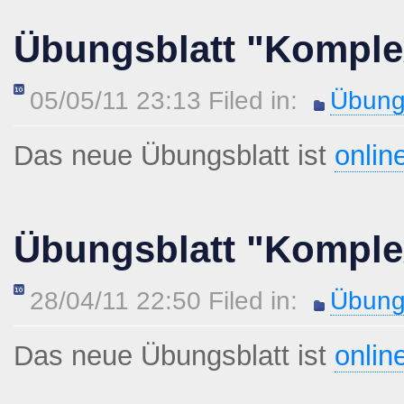
Übungsblatt "Komplex
05/05/11 23:13 Filed in:
Übung
Das neue Übungsblatt ist
onlin
Übungsblatt "Komplex
28/04/11 22:50 Filed in:
Übung
Das neue Übungsblatt ist
onlin