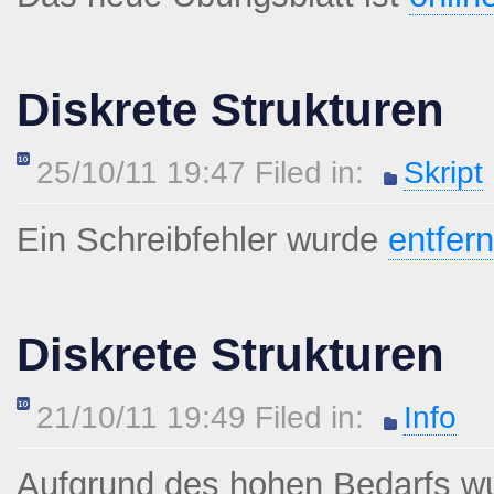
Diskrete Strukturen
25/10/11 19:47 Filed in:
Skript
Ein Schreibfehler wurde
entfern
Diskrete Strukturen
21/10/11 19:49 Filed in:
Info
Aufgrund des hohen Bedarfs w