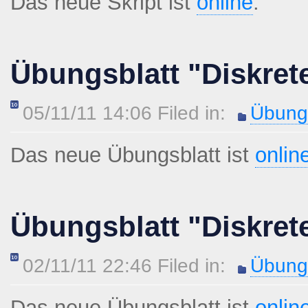
Das neue Skript ist
online
.
Übungsblatt "Diskret
05/11/11 14:06 Filed in:
Übungs
Das neue Übungsblatt ist
onlin
Übungsblatt "Diskret
02/11/11 22:46 Filed in:
Übungs
Das neue Übungsblatt ist
onlin