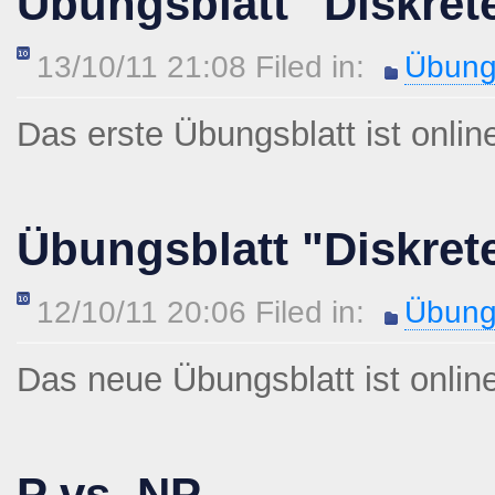
Übungsblatt "Diskret
13/10/11 21:08 Filed in:
Übung
Das erste Übungsblatt ist onlin
Übungsblatt "Diskret
12/10/11 20:06 Filed in:
Übung
Das neue Übungsblatt ist onlin
P vs. NP