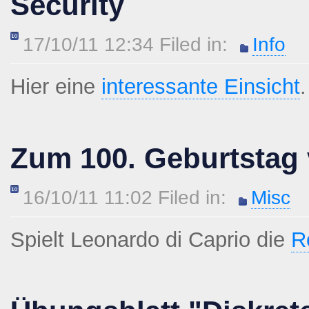
Security
17/10/11 12:34 Filed in:
Info
Hier eine
interessante Einsicht
.
Zum 100. Geburtstag 
16/10/11 11:02 Filed in:
Misc
Spielt Leonardo di Caprio die
R