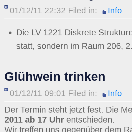
01/12/11 22:32 Filed in:
Info
Die LV 1221 Diskrete Struktur
statt, sondern im Raum 206, 2
Glühwein trinken
01/12/11 09:01 Filed in:
Info
Der Termin steht jetzt fest. Die M
2011 ab 17 Uhr
entschieden.
Wir treffen uns gegenüber dem R