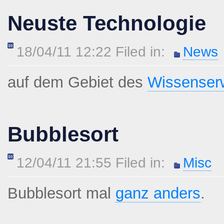
Neuste Technologie
18/04/11 12:22 Filed in:
News
auf dem Gebiet des
Wissenser
Bubblesort
12/04/11 21:55 Filed in:
Misc
Bubblesort mal
ganz anders
.