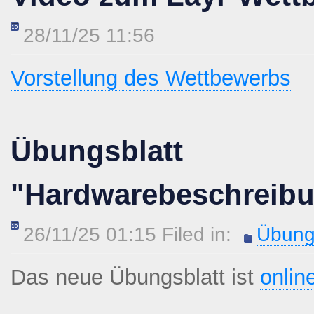
28/11/25 11:56
Vorstellung des Wettbewerbs
Übungsblatt
"Hardwarebeschreib
26/11/25 01:15 Filed in:
Übung
Das neue Übungsblatt ist
onlin