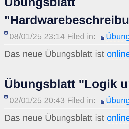
Übungsblatt
"Hardwarebeschreib
08/01/25 23:14 Filed in:
Übung
Das neue Übungsblatt ist
onlin
Übungsblatt "Logik u
02/01/25 20:43 Filed in:
Übung
Das neue Übungsblatt ist
onlin