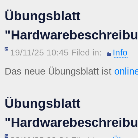
Übungsblatt
"Hardwarebeschreib
19/11/25 10:45 Filed in:
Info
Das neue Übungsblatt ist
onlin
Übungsblatt
"Hardwarebeschreib