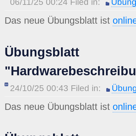
06/11/25 00:24 Filed in:
Übung
Das neue Übungsblatt ist
onlin
Übungsblatt
"Hardwarebeschreib
24/10/25 00:43 Filed in:
Übung
Das neue Übungsblatt ist
onlin