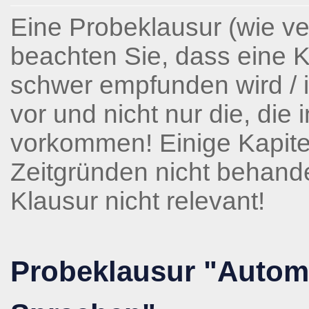
Eine Probeklausur (wie ve
beachten Sie, dass eine Kla
schwer empfunden wird / i
vor und nicht nur die, die
vorkommen! Einige Kapite
Zeitgründen nicht behande
Klausur nicht relevant!
Probeklausur "Autom