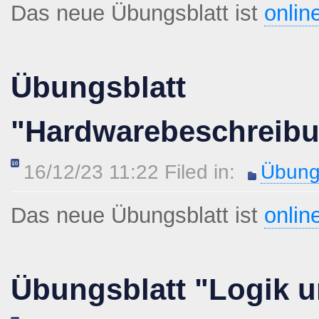
Das neue Übungsblatt ist
onlin
Übungsblatt
"Hardwarebeschreib
16/12/23 11:22 Filed in:
Übung
Das neue Übungsblatt ist
onlin
Übungsblatt "Logik u