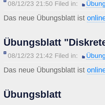
08/12/23 21:50 Filed in:
Übung
Das neue Übungsblatt ist
onlin
Übungsblatt "Diskret
08/12/23 21:42 Filed in:
Übung
Das neue Übungsblatt ist
onlin
Übungsblatt