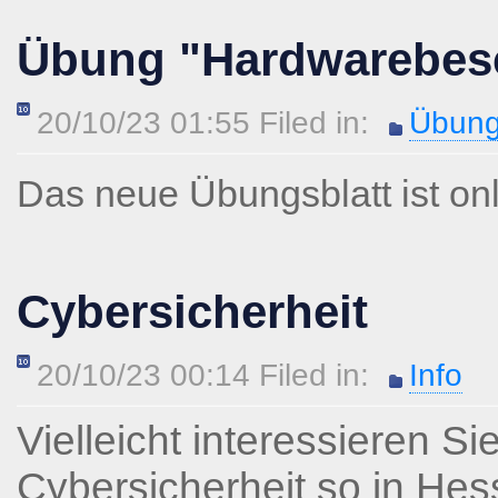
Übung "Hardwarebes
20/10/23 01:55 Filed in:
Übung
Das neue Übungsblatt ist onl
Cybersicherheit
20/10/23 00:14 Filed in:
Info
Vielleicht interessieren S
Cybersicherheit so in Hes