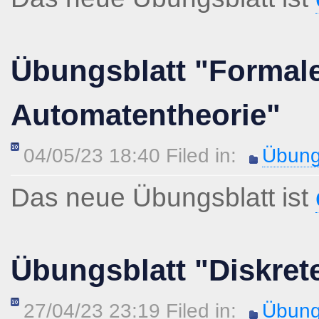
Übungsblatt "Formal
Automatentheorie"
04/05/23 18:40 Filed in:
Übung
Das neue Übungsblatt ist
Übungsblatt "Diskret
27/04/23 23:19 Filed in:
Übung