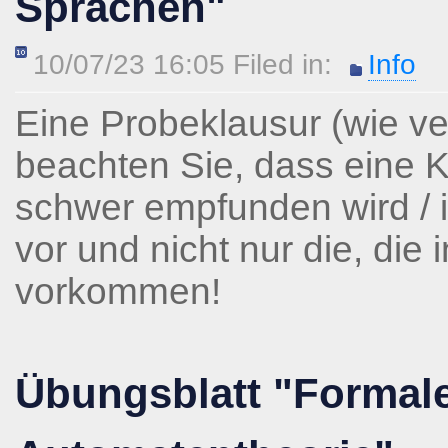
Sprachen"
10/07/23 16:05 Filed in:
Info
Eine Probeklausur (wie ve
beachten Sie, dass eine Kla
schwer empfunden wird / i
vor und nicht nur die, die
vorkommen!
Übungsblatt "Formal