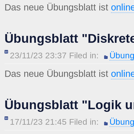
Das neue Übungsblatt ist
onlin
Übungsblatt "Diskret
23/11/23 23:37 Filed in:
Übung
Das neue Übungsblatt ist
onlin
Übungsblatt "Logik u
17/11/23 21:45 Filed in:
Übung