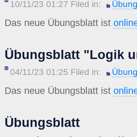
10/11/23 01:27 Filed in:
Übung
Das neue Übungsblatt ist
onlin
Übungsblatt "Logik u
04/11/23 01:25 Filed in:
Übung
Das neue Übungsblatt ist
onlin
Übungsblatt