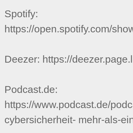
Spotify:
https://open.spotify.com/
Deezer: https://deezer.pag
Podcast.de:
https://www.podcast.de/podc
cybersicherheit- mehr-als-ein