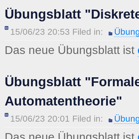
Übungsblatt "Diskret
15/06/23 20:53 Filed in:
Übung
Das neue Übungsblatt ist
Übungsblatt "Formal
Automatentheorie"
15/06/23 20:01 Filed in:
Übung
Das neue Übungsblatt ist