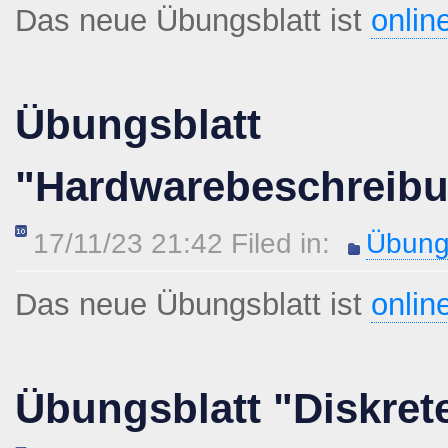
Das neue Übungsblatt ist
onlin
Übungsblatt
"Hardwarebeschreib
17/11/23 21:42 Filed in:
Übung
Das neue Übungsblatt ist
onlin
Übungsblatt "Diskret