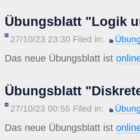
Übungsblatt "Logik u
27/10/23 23:30 Filed in:
Übung
Das neue Übungsblatt ist
onlin
Übungsblatt "Diskret
27/10/23 00:55 Filed in:
Übung
Das neue Übungsblatt ist
onlin