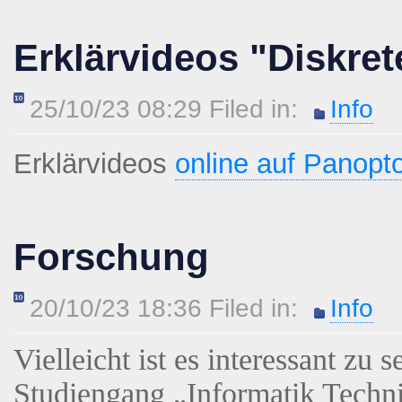
Erklärvideos "Diskret
25/10/23 08:29 Filed in:
Info
Erklärvideos
online auf Panopt
Forschung
20/10/23 18:36 Filed in:
Info
Vielleicht ist es interessant z
Studiengang „Informatik Techn