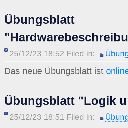
Übungsblatt
"Hardwarebeschreib
25/12/23 18:52 Filed in:
Übung
Das neue Übungsblatt ist
onlin
Übungsblatt "Logik u
25/12/23 18:51 Filed in:
Übung