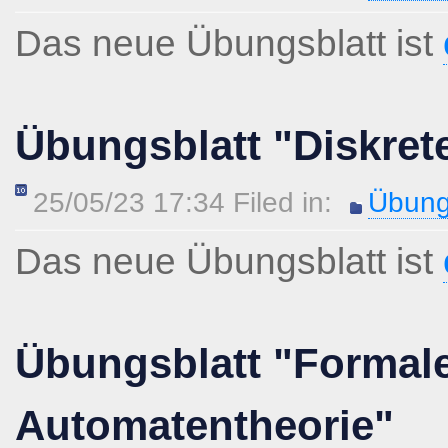
Das neue Übungsblatt ist
Übungsblatt "Diskret
25/05/23 17:34 Filed in:
Übung
Das neue Übungsblatt ist
Übungsblatt "Formal
Automatentheorie"