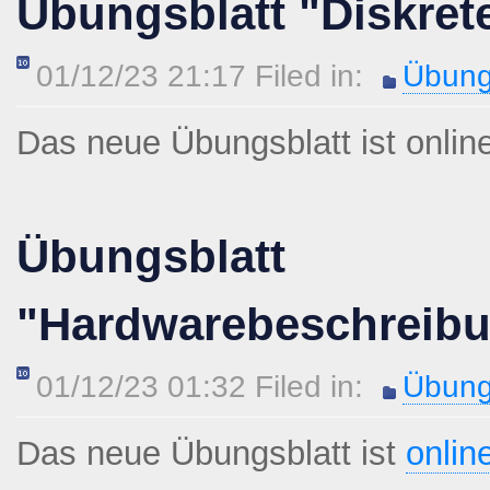
Übungsblatt "Diskret
01/12/23 21:17 Filed in:
Übung
Das neue Übungsblatt ist
onlin
Übungsblatt
"Hardwarebeschreib
01/12/23 01:32 Filed in:
Übung
Das neue Übungsblatt ist
onlin