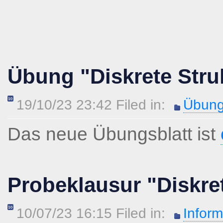
Übung "Diskrete Stru
19/10/23 23:42 Filed in:
Übung
Das neue Übungsblatt ist
Probeklausur "Diskre
10/07/23 16:15 Filed in:
Inform