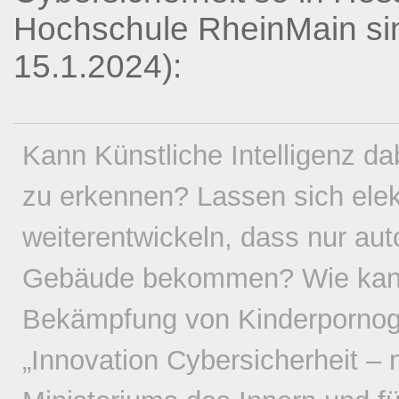
Hochschule RheinMain sin
15.1.2024):
Kann Künstliche Intelligenz d
zu erkennen? Lassen sich ele
weiterentwickeln, dass nur au
Gebäude bekommen? Wie kann 
Bekämpfung von Kinderpornog
„Innovation Cybersicherheit – 