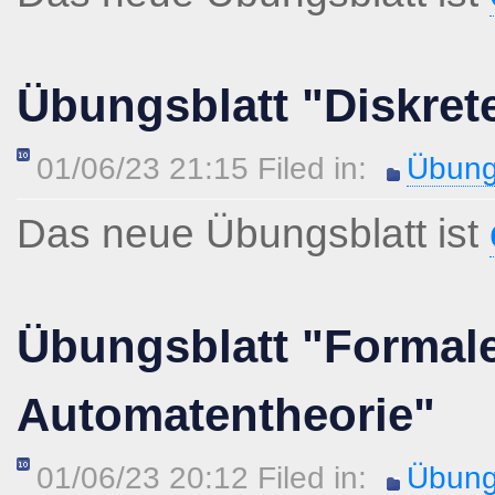
Übungsblatt "Diskret
01/06/23 21:15 Filed in:
Übung
Das neue Übungsblatt ist
Übungsblatt "Formal
Automatentheorie"
01/06/23 20:12 Filed in:
Übung