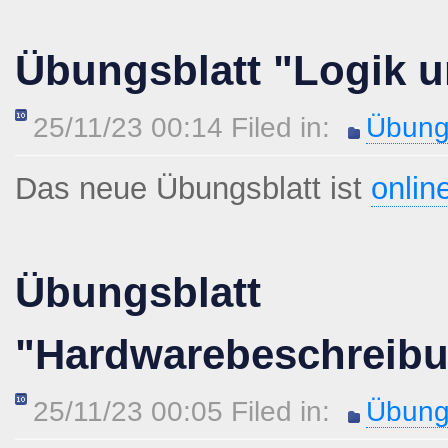
Übungsblatt "Logik u
25/11/23 00:14 Filed in:
Übung
Das neue Übungsblatt ist
onlin
Übungsblatt
"Hardwarebeschreib
25/11/23 00:05 Filed in:
Übung