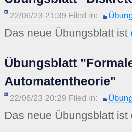
22/06/23 21:39 Filed in:
Übung
Das neue Übungsblatt ist
Übungsblatt "Formal
Automatentheorie"
22/06/23 20:29 Filed in:
Übung
Das neue Übungsblatt ist