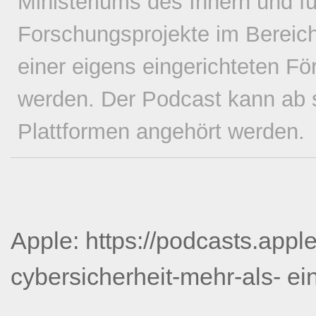
Ministeriums des Innern und für
Forschungsprojekte im Bereich
einer eigens eingerichteten Förd
werden. Der Podcast kann ab so
Plattformen angehört werden.
Apple: https://podcasts.appl
cybersicherheit-mehr-als- ei