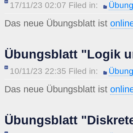
17/11/23 02:07 Filed in:
Übung
Das neue Übungsblatt ist
onlin
Übungsblatt "Logik u
10/11/23 22:35 Filed in:
Übung
Das neue Übungsblatt ist
onlin
Übungsblatt "Diskret