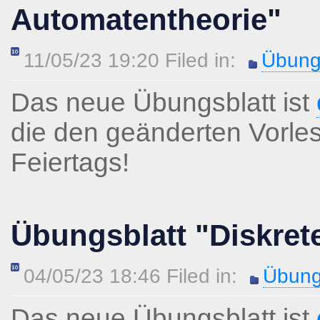
Automatentheorie"
11/05/23 19:20 Filed in:
Übung
Das neue Übungsblatt ist
die den geänderten Vorl
Feiertags!
Übungsblatt "Diskret
04/05/23 18:46 Filed in:
Übung
Das neue Übungsblatt ist