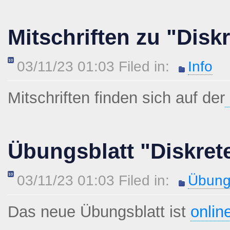
Mitschriften zu "Disk
03/11/23 01:03 Filed in:
Info
Mitschriften finden sich auf der
Übungsblatt "Diskret
03/11/23 01:03 Filed in:
Übung
Das neue Übungsblatt ist
onlin