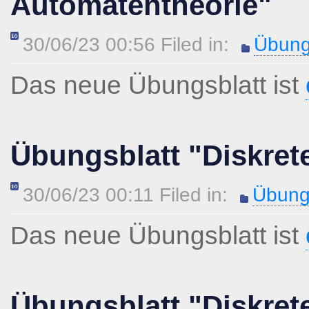
Automatentheorie"
30/06/23 00:56 Filed in:
Übung
Das neue Übungsblatt ist
Übungsblatt "Diskret
30/06/23 00:11 Filed in:
Übung
Das neue Übungsblatt ist
Übungsblatt "Diskret