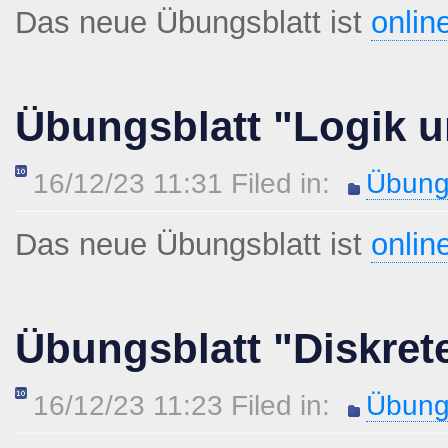
Das neue Übungsblatt ist
onlin
Übungsblatt "Logik u
16/12/23 11:31 Filed in:
Übung
Das neue Übungsblatt ist
onlin
Übungsblatt "Diskret
16/12/23 11:23 Filed in:
Übung