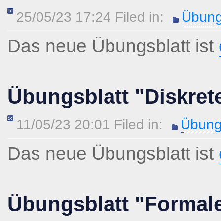
25/05/23 17:24 Filed in:
Übung
Das neue Übungsblatt ist
Übungsblatt "Diskret
11/05/23 20:01 Filed in:
Übung
Das neue Übungsblatt ist
Übungsblatt "Formal