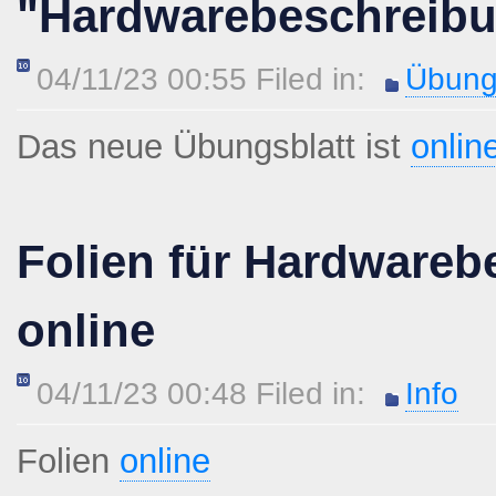
"Hardwarebeschreib
04/11/23 00:55 Filed in:
Übung
Das neue Übungsblatt ist
onlin
Folien für Hardware
online
04/11/23 00:48 Filed in:
Info
Folien
online