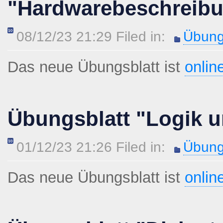
"Hardwarebeschreib
08/12/23 21:29 Filed in:
Übung
Das neue Übungsblatt ist
onlin
Übungsblatt "Logik u
01/12/23 21:26 Filed in:
Übung
Das neue Übungsblatt ist
onlin