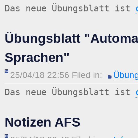
Das neue Übungsblatt ist
Übungsblatt "Automa
Sprachen"
25/04/18 22:56 Filed in:
Übung
Das neue Übungsblatt ist
Notizen AFS