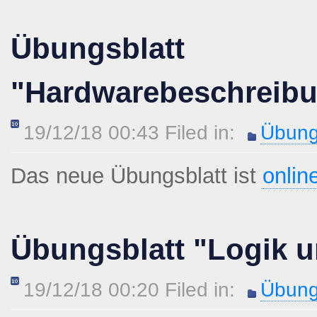
Übungsblatt
"Hardwarebeschreib
19/12/18 00:43 Filed in:
Übung
Das neue Übungsblatt ist
onlin
Übungsblatt "Logik u
19/12/18 00:20 Filed in:
Übung