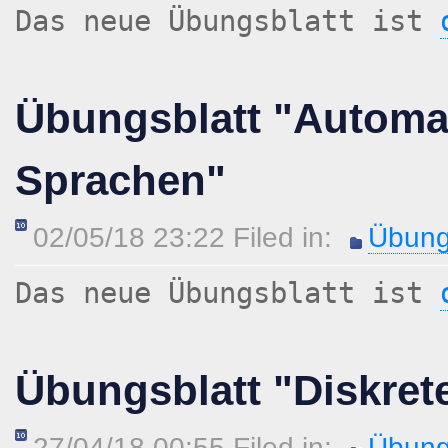
Das neue Übungsblatt ist
Übungsblatt "Automa
Sprachen"
02/05/18 23:22 Filed in:
Übung
Das neue Übungsblatt ist
Übungsblatt "Diskret
27/04/18 00:55 Filed in:
Übung