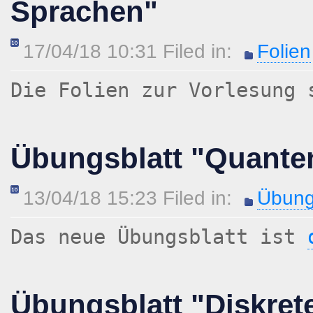
Sprachen"
17/04/18 10:31 Filed in:
Folien
Die Folien zur Vorlesung
Übungsblatt "Quant
13/04/18 15:23 Filed in:
Übung
Das neue Übungsblatt ist
Übungsblatt "Diskret