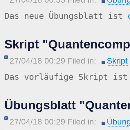
Das neue Übungsblatt ist
Skript "Quantencomp
27/04/18 00:29 Filed in:
Skript
Das vorläufige Skript is
Übungsblatt "Quant
27/04/18 00:29 Filed in:
Übung