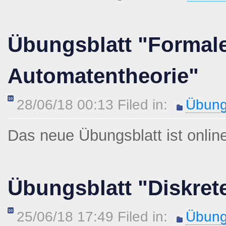
Übungsblatt "Formal
Automatentheorie"
28/06/18 00:13 Filed in:
Übung
Das neue Übungsblatt ist onlin
Übungsblatt "Diskret
25/06/18 17:49 Filed in:
Übung