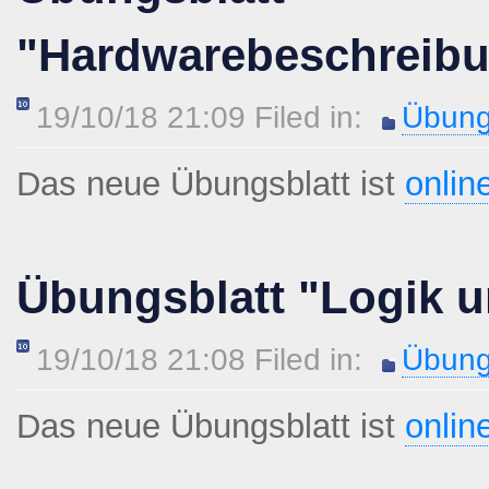
"Hardwarebeschreib
19/10/18 21:09 Filed in:
Übung
Das neue Übungsblatt ist
onlin
Übungsblatt "Logik u
19/10/18 21:08 Filed in:
Übung
Das neue Übungsblatt ist
onlin