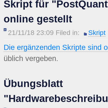
Skript für "PostQuan
online gestellt
21/11/18 23:09 Filed in:
Skript
Die ergänzenden Skripte sind o
üblich vergeben.
Übungsblatt
"Hardwarebeschreib