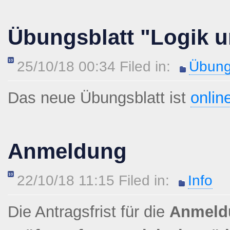
Übungsblatt "Logik u
25/10/18 00:34 Filed in:
Übung
Das neue Übungsblatt ist
onlin
Anmeldung
22/10/18 11:15 Filed in:
Info
Die Antragsfrist für die
Anmeld