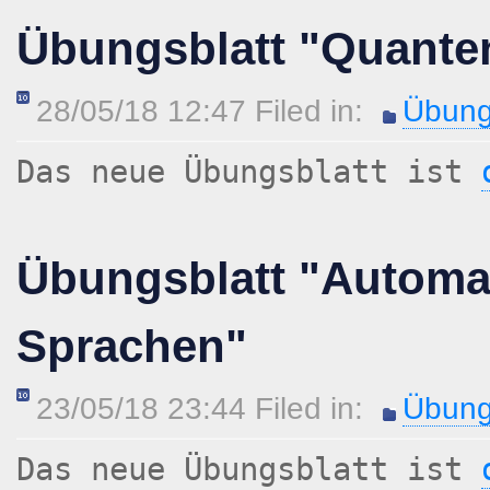
Übungsblatt "Quant
28/05/18 12:47 Filed in:
Übung
Das neue Übungsblatt ist
Übungsblatt "Automa
Sprachen"
23/05/18 23:44 Filed in:
Übung
Das neue Übungsblatt ist