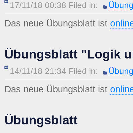
17/11/18 00:38 Filed in:
Übung
Das neue Übungsblatt ist
onlin
Übungsblatt "Logik u
14/11/18 21:34 Filed in:
Übung
Das neue Übungsblatt ist
onlin
Übungsblatt