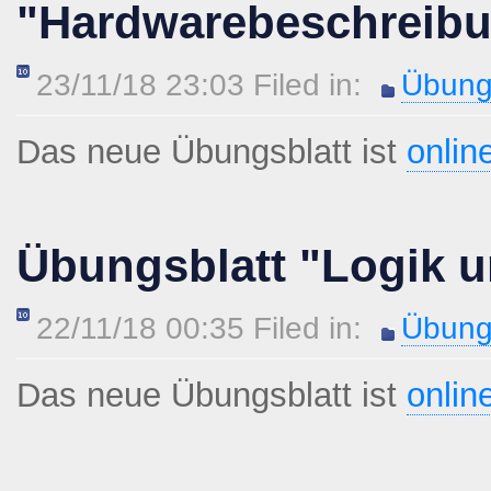
"Hardwarebeschreib
23/11/18 23:03 Filed in:
Übung
Das neue Übungsblatt ist
onlin
Übungsblatt "Logik u
22/11/18 00:35 Filed in:
Übung
Das neue Übungsblatt ist
onlin