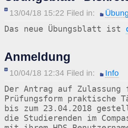
13/04/18 15:22 Filed in:
Übung
Das neue Übungsblatt ist
Anmeldung
10/04/18 12:34 Filed in:
Info
Der Antrag auf Zulassung 
Prüfungsform praktische T
bis zum 23.04.2018 gestel
die Studierenden im Compa
mit ihrem HDS-Benutzernam