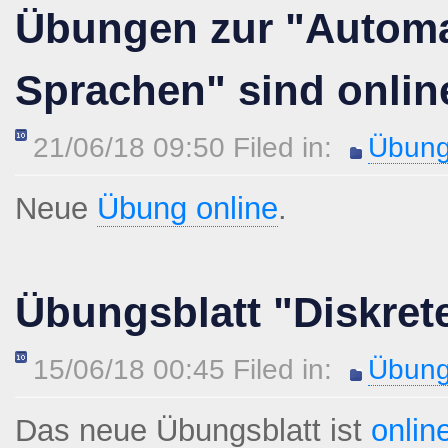
Übungen zur "Automa
Sprachen" sind onlin
21/06/18 09:50 Filed in:
Übung
Neue
Übung online
.
Übungsblatt "Diskret
15/06/18 00:45 Filed in:
Übung
Das neue Übungsblatt ist
onlin