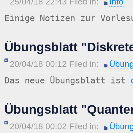
25/04/18 22:43 Filed in:
Info
Einige Notizen zur Vorle
Übungsblatt "Diskret
20/04/18 00:12 Filed in:
Übung
Das neue Übungsblatt ist
Übungsblatt "Quant
20/04/18 00:02 Filed in:
Übung