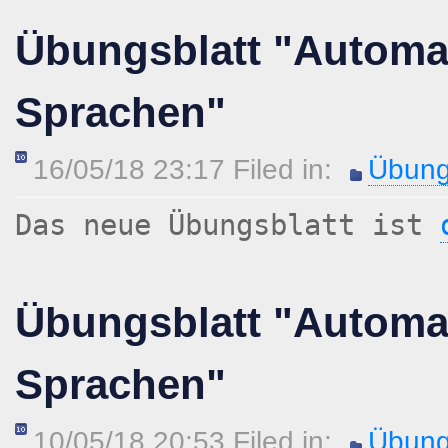
Übungsblatt "Automa
Sprachen"
16/05/18 23:17 Filed in:
Übung
Das neue Übungsblatt ist
Übungsblatt "Automa
Sprachen"
10/05/18 20:53 Filed in:
Übung