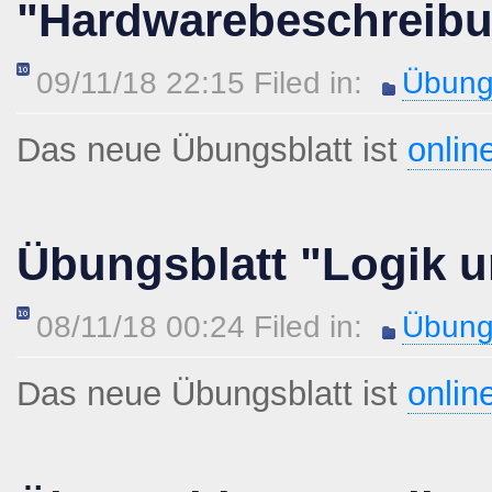
"Hardwarebeschreib
09/11/18 22:15 Filed in:
Übung
Das neue Übungsblatt ist
onlin
Übungsblatt "Logik u
08/11/18 00:24 Filed in:
Übung
Das neue Übungsblatt ist
onlin