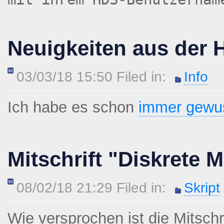
Neuigkeiten aus der 
03/03/18 15:50 Filed in:
Info
Ich habe es schon
immer gewu
Mitschrift "Diskrete 
08/02/18 21:29 Filed in:
Skript
Wie versprochen ist die Mitschr