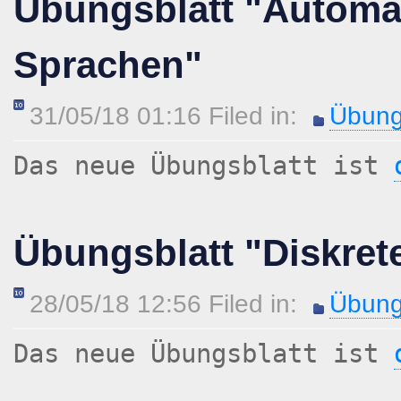
Übungsblatt "Automa
Sprachen"
31/05/18 01:16 Filed in:
Übung
Das neue Übungsblatt ist
Übungsblatt "Diskret
28/05/18 12:56 Filed in:
Übung
Das neue Übungsblatt ist