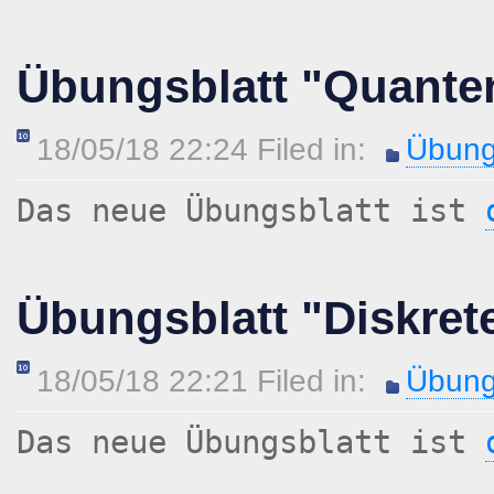
Übungsblatt "Quant
18/05/18 22:24 Filed in:
Übung
Das neue Übungsblatt ist
Übungsblatt "Diskret
18/05/18 22:21 Filed in:
Übung
Das neue Übungsblatt ist