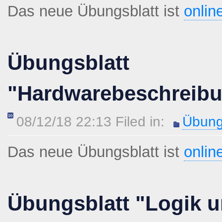
Das neue Übungsblatt ist
onlin
Übungsblatt
"Hardwarebeschreib
08/12/18 22:13 Filed in:
Übung
Das neue Übungsblatt ist
onlin
Übungsblatt "Logik u