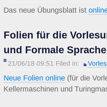
Das neue Übungsblatt ist
onlin
Folien für die Vorle
und Formale Sprache
21/06/18 09:51 Filed in:
Vorle
Neue Folien online
(für die Vo
Kellermaschinen und Turingmas