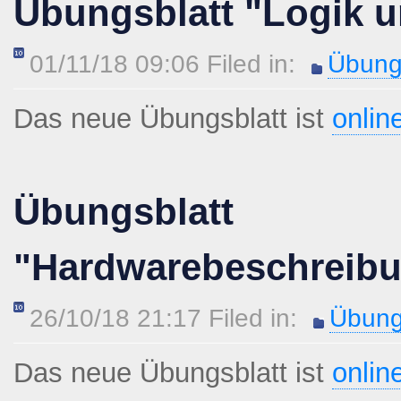
Übungsblatt "Logik u
01/11/18 09:06 Filed in:
Übung
Das neue Übungsblatt ist
onlin
Übungsblatt
"Hardwarebeschreib
26/10/18 21:17 Filed in:
Übung
Das neue Übungsblatt ist
onlin