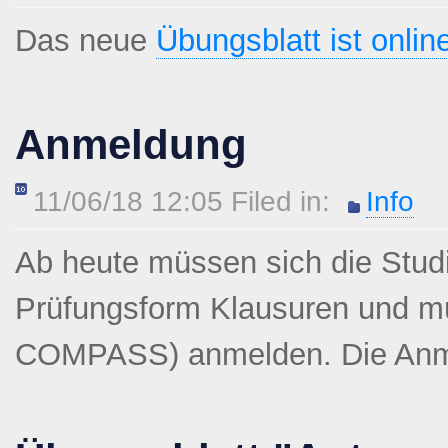
Das neue
Übungsblatt ist onlin
Anmeldung
11/06/18 12:05 Filed in:
Info
Ab heute müssen sich die Stud
Prüfungsform Klausuren und mü
COMPASS) anmelden. Die Anmel