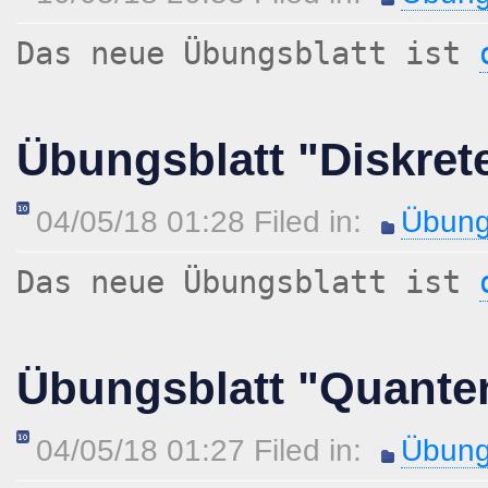
Das neue Übungsblatt ist
Übungsblatt "Diskret
04/05/18 01:28 Filed in:
Übung
Das neue Übungsblatt ist
Übungsblatt "Quant
04/05/18 01:27 Filed in:
Übung