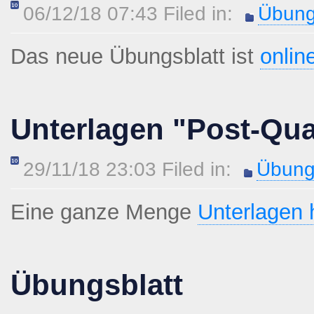
06/12/18 07:43 Filed in:
Übung
Das neue Übungsblatt ist
onlin
Unterlagen "Post-Qu
29/11/18 23:03 Filed in:
Übung
Eine ganze Menge
Unterlagen 
Übungsblatt