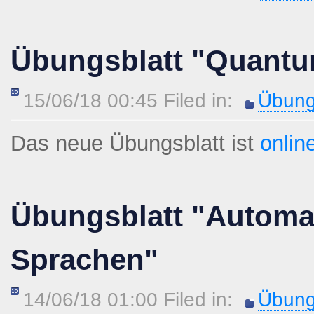
Übungsblatt "Quant
15/06/18 00:45 Filed in:
Übung
Das neue Übungsblatt ist
onlin
Übungsblatt "Automa
Sprachen"
14/06/18 01:00 Filed in:
Übung