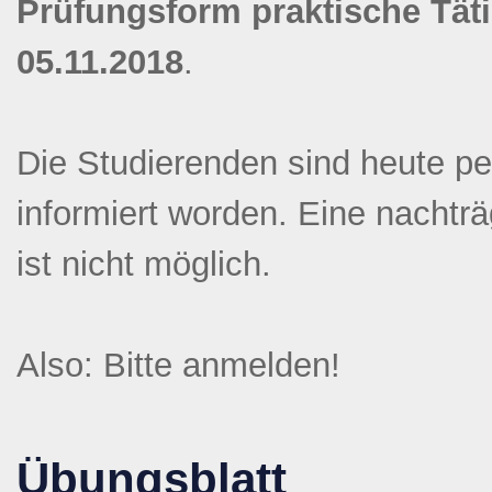
Prüfungsform praktische Tät
05.11.2018
.
Die Studierenden sind heute pe
informiert worden. Eine nachtr
ist nicht möglich.
Also: Bitte anmelden!
Übungsblatt