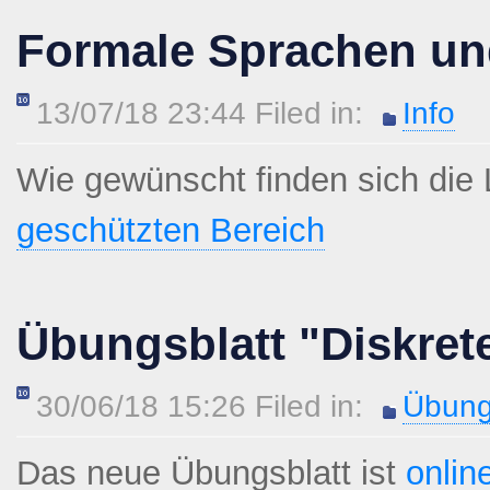
Formale Sprachen un
13/07/18 23:44 Filed in:
Info
Wie gewünscht finden sich die
geschützten Bereich
Übungsblatt "Diskret
30/06/18 15:26 Filed in:
Übung
Das neue Übungsblatt ist
onlin