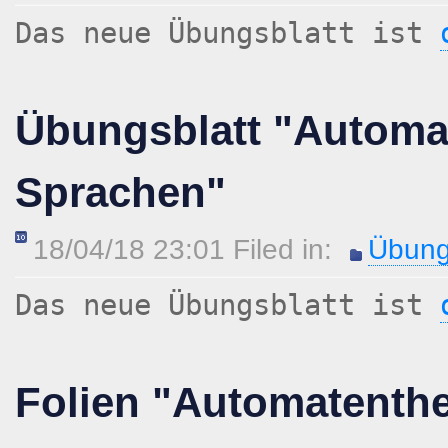
Das neue Übungsblatt ist
Übungsblatt "Automa
Sprachen"
18/04/18 23:01 Filed in:
Übung
Das neue Übungsblatt ist
Folien "Automatenth