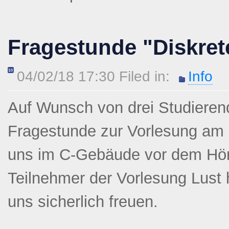
Fragestunde "Diskret
04/02/18 17:30 Filed in:
Info
Auf Wunsch von drei Studierend
Fragestunde zur Vorlesung am 14
uns im C-Gebäude vor dem Hör
Teilnehmer der Vorlesung Lust
uns sicherlich freuen.