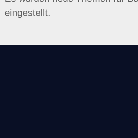
eingestellt.