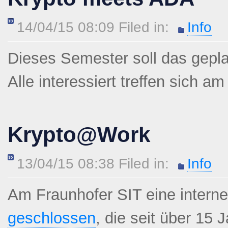
14/04/15 08:09 Filed in:
Info
Dieses Semester soll das gepla
Alle interessiert treffen sich a
Krypto@Work
13/04/15 08:38 Filed in:
Info
Am Fraunhofer SIT eine interne
geschlossen
, die seit über 15 