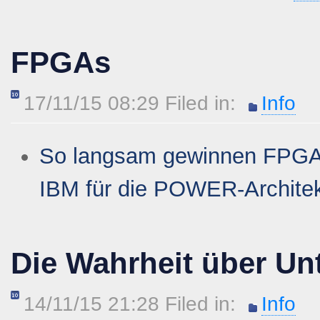
FPGAs
17/11/15 08:29 Filed in:
Info
So langsam gewinnen FPGA
IBM für die POWER-Architekt
Die Wahrheit über U
14/11/15 21:28 Filed in:
Info