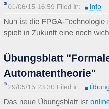
01/06/15 16:59 Filed in:
Info
Nun ist die FPGA-Technologie i
spielt in Zukunft eine noch wich
Übungsblatt "Formal
Automatentheorie"
29/05/15 23:30 Filed in:
Übung
Das neue Übungsblatt ist
onlin