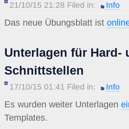
21/10/15 21:28 Filed in:
Info
Das neue Übungsblatt ist
onlin
Unterlagen für Hard-
Schnittstellen
17/10/15 01:41 Filed in:
Info
Es wurden weiter Unterlagen
ei
Templates.