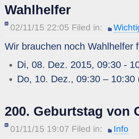
Wahlhelfer
02/11/15 22:05 Filed in:
Wichti
Wir brauchen noch Wahlhelfer f
Di, 08. Dez. 2015, 09:30 - 1
Do, 10. Dez., 09:30 – 10:30 
200. Geburtstag von 
01/11/15 19:07 Filed in:
Info