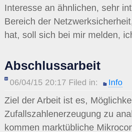
Interesse an ähnlichen, sehr i
Bereich der Netzwerksicherhei
hat, soll sich bei mir melden, 
Abschlussarbeit
06/04/15 20:17 Filed in:
Info
Ziel der Arbeit ist es, Möglichk
Zufallszahlenerzeugung zu ana
kommen marktübliche Mikrocontro