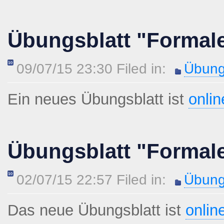
Übungsblatt "Formal
09/07/15 23:30 Filed in:
Übung
Ein neues Übungsblatt ist
onlin
Übungsblatt "Formal
02/07/15 22:57 Filed in:
Übung
Das neue Übungsblatt ist
onlin