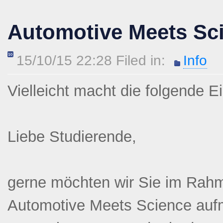
Automotive Meets Sc
15/10/15 22:28 Filed in:
Info
Vielleicht macht die folgende E
Liebe Studierende,
gerne möchten wir Sie im Rah
Automotive Meets Science auf