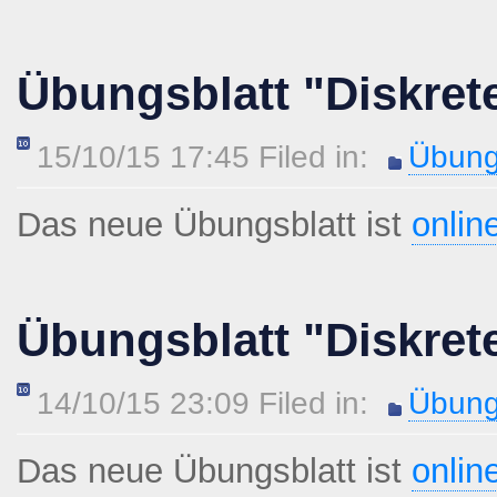
Übungsblatt "Diskret
15/10/15 17:45 Filed in:
Übung
Das neue Übungsblatt ist
onlin
Übungsblatt "Diskret
14/10/15 23:09 Filed in:
Übung
Das neue Übungsblatt ist
onlin