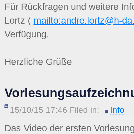
Für Rückfragen und weitere Inf
Lortz (
mailto:andre.lortz@h-da
Verfügung.
Herzliche Grüße
Vorlesungsaufzeichn
15/10/15 17:46 Filed in:
Info
Das Video der ersten Vorlesung