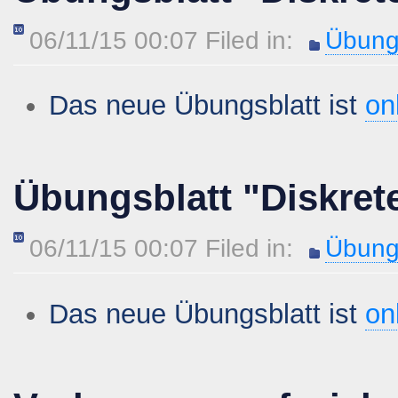
06/11/15 00:07 Filed in:
Übung
Das neue Übungsblatt ist
on
Übungsblatt "Diskret
06/11/15 00:07 Filed in:
Übung
Das neue Übungsblatt ist
on