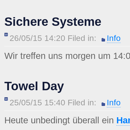
Sichere Systeme
26/05/15 14:20 Filed in:
Info
Wir treffen uns morgen um 14:
Towel Day
25/05/15 15:40 Filed in:
Info
Heute unbedingt überall ein
Ha