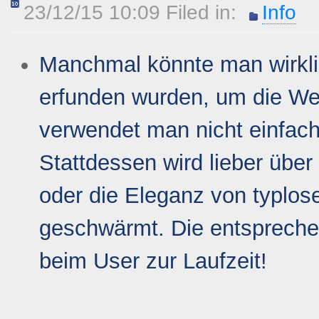
23/12/15 10:09 Filed in:
Info
Manchmal könnte man wirkli
erfunden wurden, um die Wel
verwendet man nicht einfach
Stattdessen wird lieber über
oder die Eleganz von typlo
geschwärmt. Die entsprechen
beim User zur Laufzeit!