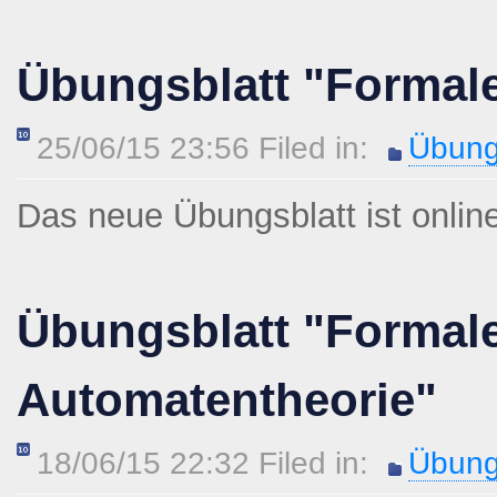
Übungsblatt "Formal
25/06/15 23:56 Filed in:
Übung
Das neue Übungsblatt ist onlin
Übungsblatt "Formal
Automatentheorie"
18/06/15 22:32 Filed in:
Übung