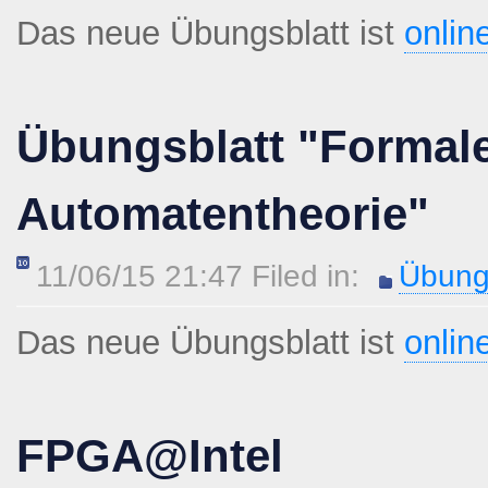
Das neue Übungsblatt ist
onlin
Übungsblatt "Formal
Automatentheorie"
11/06/15 21:47 Filed in:
Übung
Das neue Übungsblatt ist
onlin
FPGA@Intel