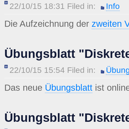
22/10/15 18:31 Filed in:
Info
Die Aufzeichnung der
zweiten V
Übungsblatt "Diskret
22/10/15 15:54 Filed in:
Übung
Das neue
Übungsblatt
ist onlin
Übungsblatt "Diskret