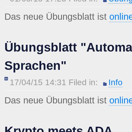
Das neue Übungsblatt ist
onlin
Übungsblatt "Automa
Sprachen"
17/04/15 14:31 Filed in:
Info
Das neue Übungsblatt ist
onlin
Krypto meets ADA