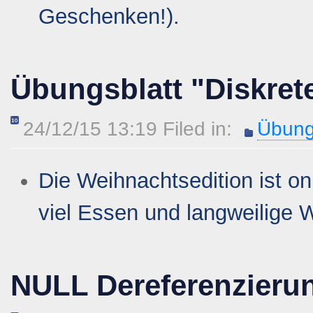
Geschenken!).
Übungsblatt "Diskret
24/12/15 13:19 Filed in:
Übung
Die
Weihnachtsedition ist on
viel Essen und langweilige 
NULL Dereferenzieru