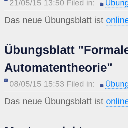
21/05/15 13:50 Filed in:
Übung
Das neue Übungsblatt ist
onlin
Übungsblatt "Formal
Automatentheorie"
08/05/15 15:53 Filed in:
Übung
Das neue Übungsblatt ist
onlin