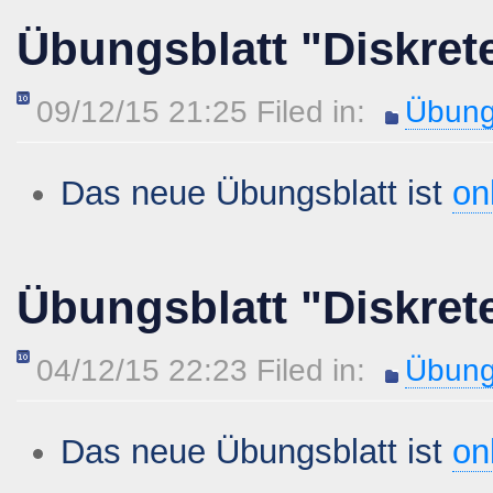
Übungsblatt "Diskret
09/12/15 21:25 Filed in:
Übung
Das neue Übungsblatt ist
on
Übungsblatt "Diskret
04/12/15 22:23 Filed in:
Übung
Das neue Übungsblatt ist
on