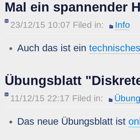
Mal ein spannender 
23/12/15 10:07 Filed in:
Info
Auch das ist ein
technische
Übungsblatt "Diskret
11/12/15 22:17 Filed in:
Übung
Das neue Übungsblatt ist
on