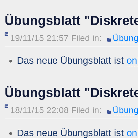
Übungsblatt "Diskret
19/11/15 21:57 Filed in:
Übung
Das neue Übungsblatt ist
on
Übungsblatt "Diskret
18/11/15 22:08 Filed in:
Übung
Das neue Übungsblatt ist
on