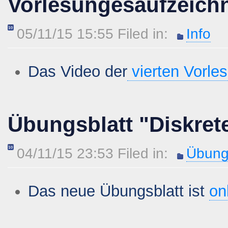
Vorlesungesaufzeich
05/11/15 15:55 Filed in:
Info
Das Video der
vierten Vorle
Übungsblatt "Diskret
04/11/15 23:53 Filed in:
Übung
Das neue Übungsblatt ist
on